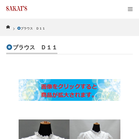
Home
ブラウス Ｄ１１
ブラウス Ｄ１１