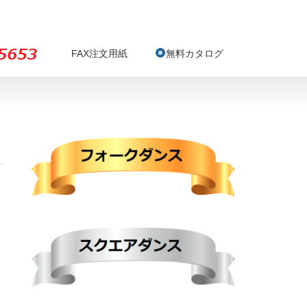
FAX注文用紙
無料カタログ