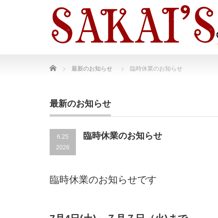
Home
最新のお知らせ
臨時休業のお知らせ
最新のお知らせ
臨時休業のお知らせ
6.25
2026
臨時休業のお知らせです