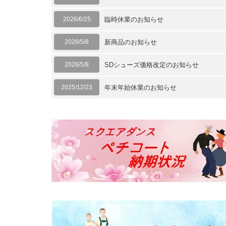
2026/6/25
臨時休業のお知らせ
2026/5/8
新商品のお知らせ
2026/5/8
SDシューズ価格改定のお知らせ
2025/12/23
年末年始休業のお知らせ