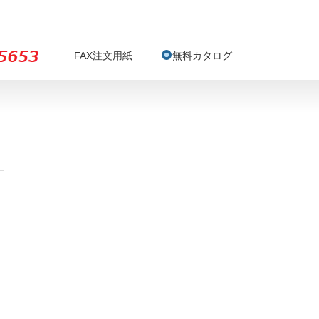
FAX注文用紙
無料カタログ