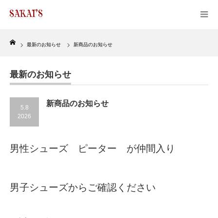
Home
最新のお知らせ
新商品のお知らせ
最新のお知らせ
新商品のお知らせ
5.8
2026
男性シューズ ピーター が仲間入り
男子シューズからご確認ください