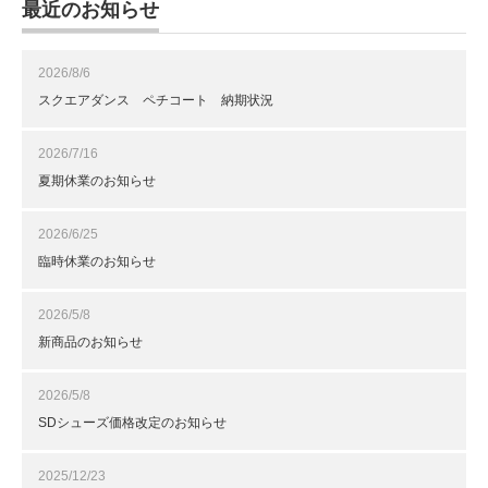
最近のお知らせ
2026/8/6
スクエアダンス ペチコート 納期状況
2026/7/16
夏期休業のお知らせ
2026/6/25
臨時休業のお知らせ
2026/5/8
新商品のお知らせ
2026/5/8
SDシューズ価格改定のお知らせ
2025/12/23