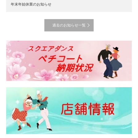
年末年始休業のお知らせ
過去のお知らせ一覧