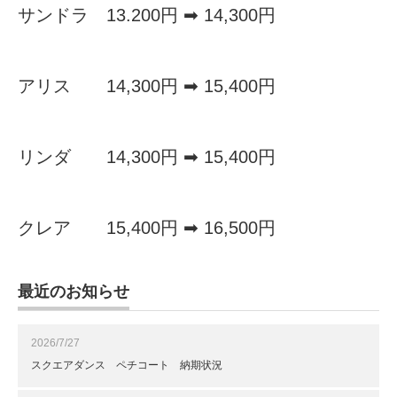
サンドラ 13.200円 ➡ 14,300円
アリス 14,300円 ➡ 15,400円
リンダ 14,300円 ➡ 15,400円
クレア 15,400円 ➡ 16,500円
最近のお知らせ
2026/7/27
スクエアダンス ペチコート 納期状況