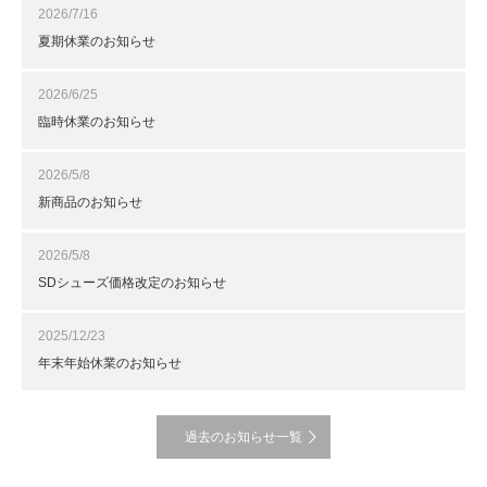
2026/7/16
夏期休業のお知らせ
2026/6/25
臨時休業のお知らせ
2026/5/8
新商品のお知らせ
2026/5/8
SDシューズ価格改定のお知らせ
2025/12/23
年末年始休業のお知らせ
過去のお知らせ一覧