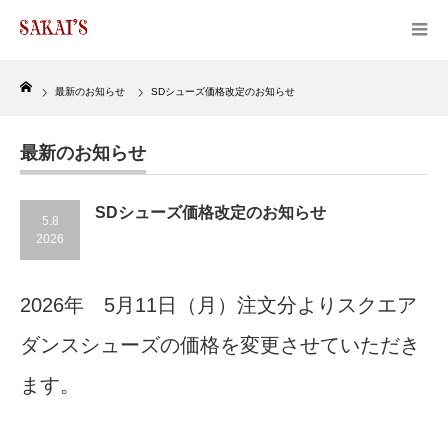
Home
最新のお知らせ
SDシューズ価格改定のお知らせ
最新のお知らせ
SDシューズ価格改定のお知らせ
5.8
2026
2026年 5月11日（月）注文分よりスクエア
ダンスシューズの価格を変更させていただき
ます。